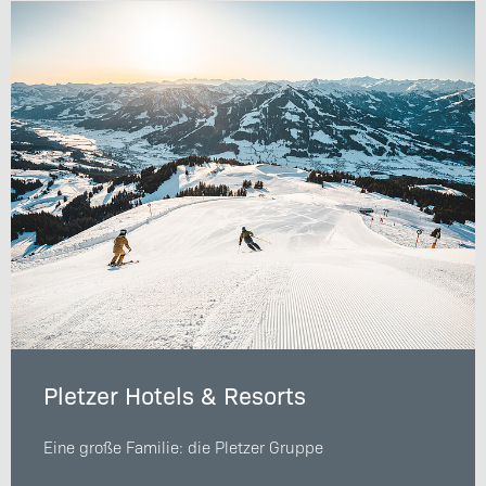
Pletzer Hotels & Resorts
Eine große Familie: die Pletzer Gruppe