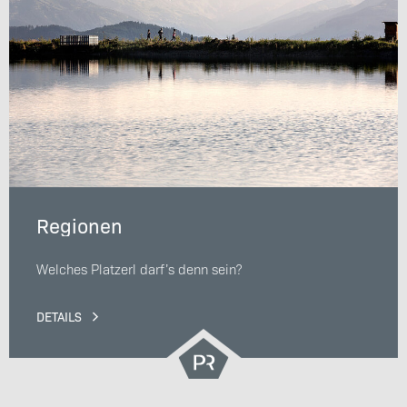
Regionen
Welches Platzerl darf’s denn sein?
DETAILS