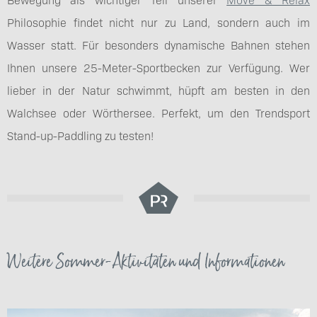
Philosophie findet nicht nur zu Land, sondern auch im
Wasser statt. Für besonders dynamische Bahnen stehen
Ihnen unsere 25-Meter-Sportbecken zur Verfügung. Wer
lieber in der Natur schwimmt, hüpft am besten in den
Walchsee oder Wörthersee. Perfekt, um den Trendsport
Stand-up-Paddling zu testen!
Weitere Sommer-Aktivitäten und Informationen