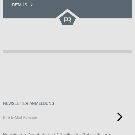
DETAILS
NEWSLETTER ANMELDUNG
Neuigkeiten, Angebote und Aktuelles der Pletzer Resorts