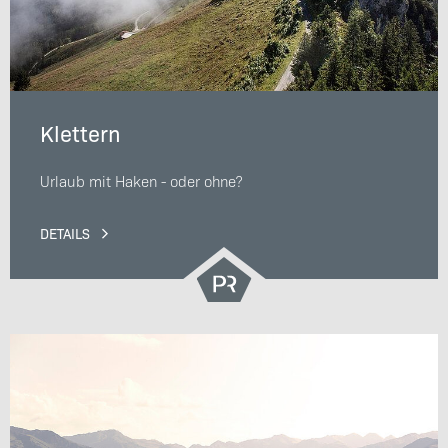
Klettern
Urlaub mit Haken - oder ohne?
DETAILS