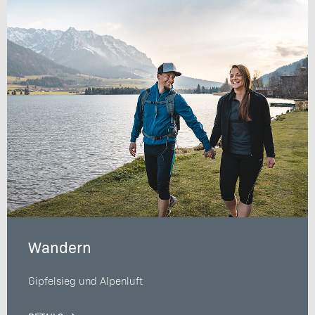
Wandern
Gipfelsieg und Alpenluft