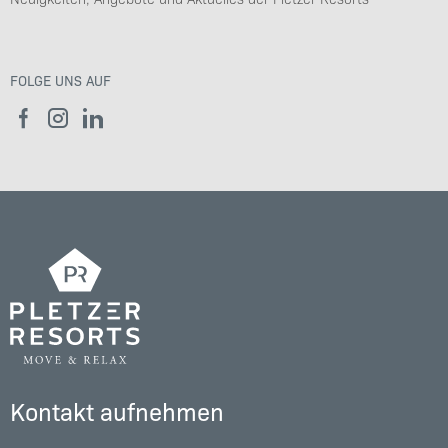
FOLGE UNS AUF
Kontakt aufnehmen