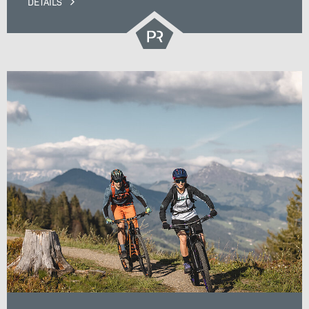
DETAILS