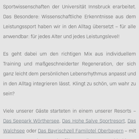
Sportwissenschaften der Universität Innsbruck erarbeitet.
Das Besondere: Wissenschaftliche Erkenntnisse aus dem
Leistungssport haben wir in den Alltag übersetzt – für alle
anwendbar: für jedes Alter und jedes Leistungslevel!
Es geht dabei um den richtigen Mix aus individuellem
Training und maßgeschneiderter Regeneration, der sich
ganz leicht dem persönlichen Lebensrhythmus anpasst und
in den Alltag integrieren lässt. Klingt zu schön, um wahr zu
sein?
Viele unserer Gäste starteten in einem unserer Resorts –
Das Seepark Wörthersee
,
Das Hohe Salve Sportresort
,
Das
Walchsee
oder
Das Bayrischzell Familotel Oberbayern
– mit