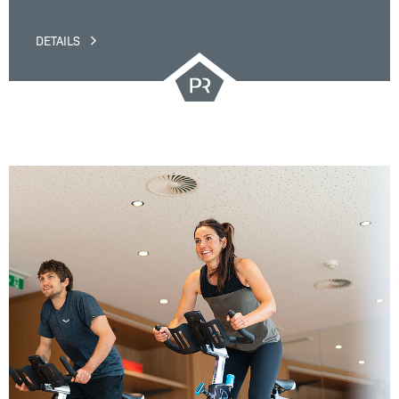
DETAILS