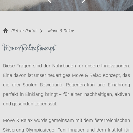
Pletzer Portal
Move & Relax
Move & Relax Konzept
Diese Fragen sind der Nährboden für unsere Innovationen.
Eine davon ist unser neuartiges Move & Relax Konzept, das
die drei Säulen Bewegung, Regeneration und Ernährung
perfekt in Einklang bringt – für einen nachhaltigen, aktiven
und gesunden Lebensstil.
Move & Relax wurde gemeinsam mit dem österreichischen
Skisprung-Olympiasieger Toni Innauer und dem Institut für