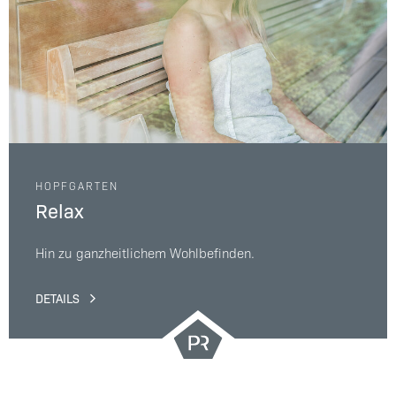
HOPFGARTEN
Relax
Hin zu ganzheitlichem Wohlbefinden.
DETAILS