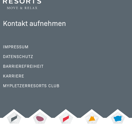
Kontakt aufnehmen
IMPRESSUM
DATENSCHUTZ
BARRIEREFREIHEIT
KARRIERE
MYPLETZERRESORTS CLUB