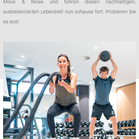
Move & Relax und führen diesen nachhaltigen,
ausbalancierten Lebensstil nun zuhause fort. Probieren Sie
es aus!