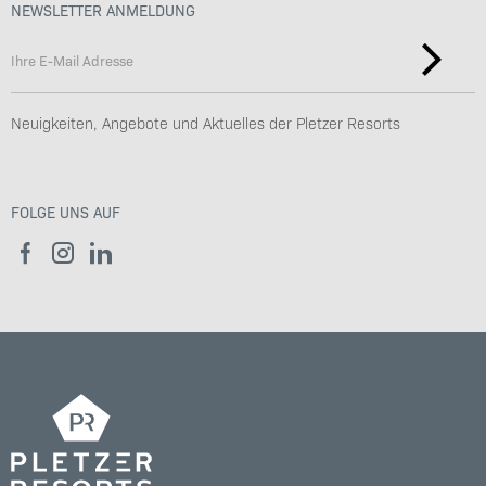
NEWSLETTER ANMELDUNG
Neuigkeiten, Angebote und Aktuelles der Pletzer Resorts
FOLGE UNS AUF