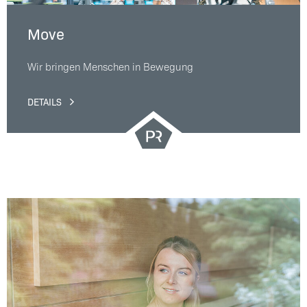
Move
Wir bringen Menschen in Bewegung
DETAILS