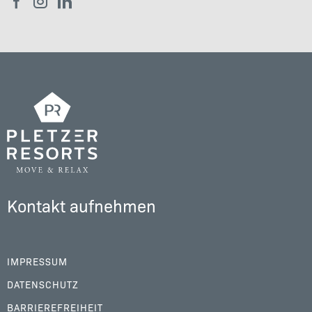
Kontakt aufnehmen
IMPRESSUM
DATENSCHUTZ
BARRIEREFREIHEIT