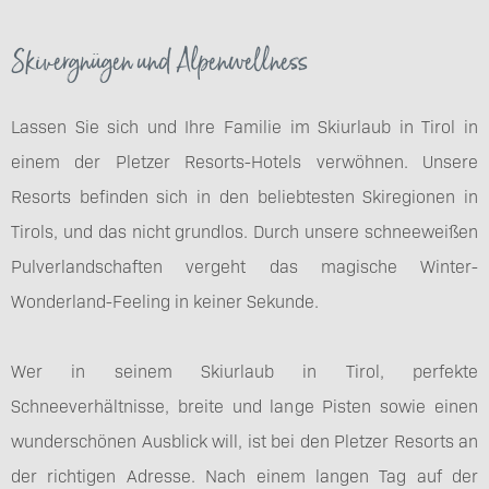
Skivergnügen und Alpenwellness
Lassen Sie sich und Ihre Familie im Skiurlaub in Tirol in
einem der Pletzer Resorts-Hotels verwöhnen. Unsere
Resorts befinden sich in den beliebtesten Skiregionen in
Tirols, und das nicht grundlos. Durch unsere schneeweißen
Pulverlandschaften vergeht das magische Winter-
Wonderland-Feeling in keiner Sekunde.
Wer in seinem Skiurlaub in Tirol, perfekte
Schneeverhältnisse, breite und lange Pisten sowie einen
wunderschönen Ausblick will, ist bei den Pletzer Resorts an
der richtigen Adresse. Nach einem langen Tag auf der