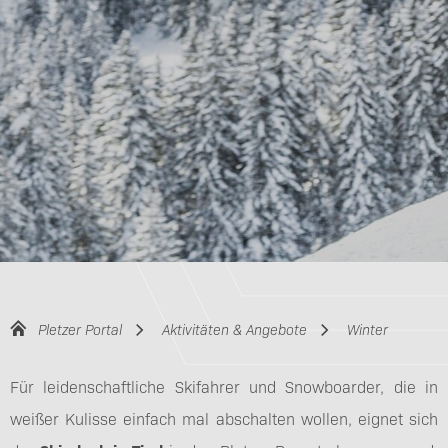
Pletzer Portal
Aktivitäten & Angebote
Winter
Für leidenschaftliche Skifahrer und Snowboarder, die in
weißer Kulisse einfach mal abschalten wollen, eignet sich