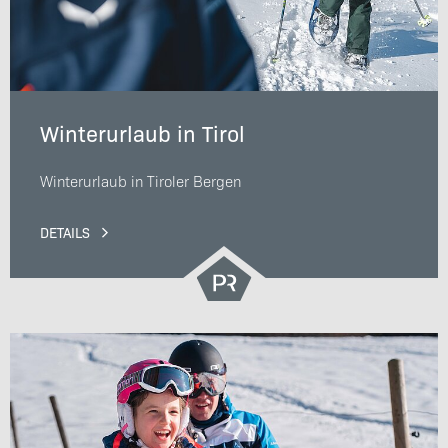
Winterurlaub in Tirol
Winterurlaub in Tiroler Bergen
DETAILS