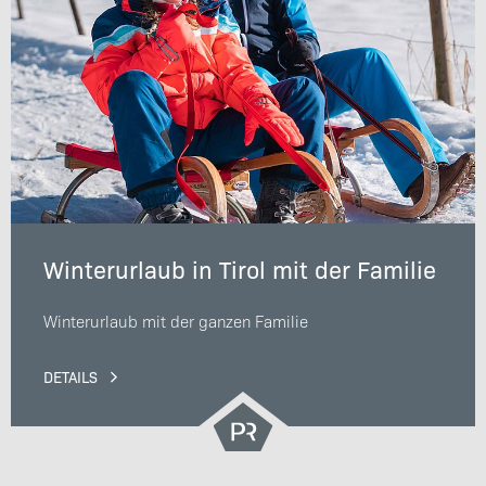
Winterurlaub in Tirol mit der Familie
Winterurlaub mit der ganzen Familie
DETAILS