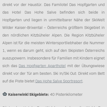
direkt vor der Haustür. Das Familotel Das Hopfgarten und
das Hotel Das Hohe Salve befinden sich beide in
Hopfgarten und liegen in unmittelbarer Nähe der SkiWelt
Wilder Kaiser-Brixental – Österreichs größtem Skigebiet in
den nördlichen Kitzbüheler Alpen. Die Region Kitzbüheler
Alpen ist für die meisten Wintersportliebhaber die Nummer
1, wenn es darum geht, sich auf den Skipisten Österreichs
auszupowern. Insbesondere für Familien mit Kindern eignet
sich das
Das Hopfgarten Aparthotel
mit der Übungswiese
direkt vor der Tür am besten. Ski In/Ski Out: Direkt vom Bett
auf die Piste bietet
Das Hohe Salve Sportresort
.
Kaiserwinkl Skigebiete:
40 Pistenkilometer