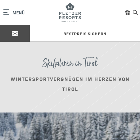
MENÜ
BESTPREIS SICHERN
Skifahren in Tirol
WINTERSPORTVERGNÜGEN IM HERZEN VON
TIROL