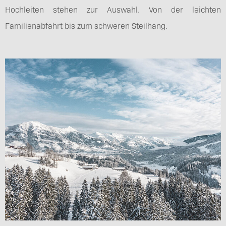
Hochleiten stehen zur Auswahl. Von der leichten
Familienabfahrt bis zum schweren Steilhang.