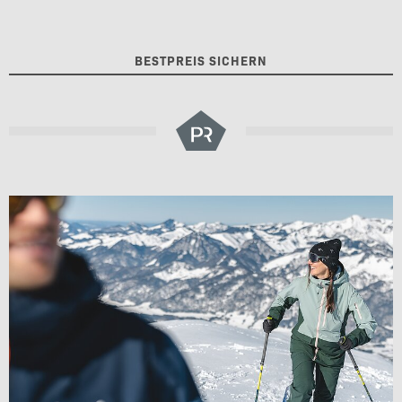
BESTPREIS SICHERN