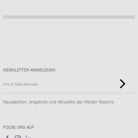
NEWSLETTER ANMELDUNG
Neuigkeiten, Angebote und Aktuelles der Pletzer Resorts
FOLGE UNS AUF