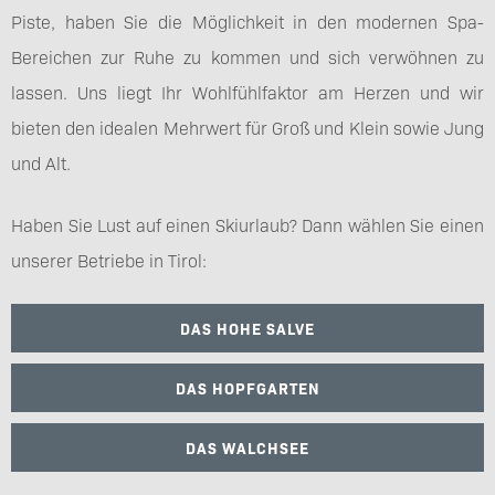
Piste, haben Sie die Möglichkeit in den modernen Spa-
Bereichen zur Ruhe zu kommen und sich verwöhnen zu
lassen. Uns liegt Ihr Wohlfühlfaktor am Herzen und wir
bieten den idealen Mehrwert für Groß und Klein sowie Jung
und Alt.
Haben Sie Lust auf einen Skiurlaub? Dann wählen Sie einen
unserer Betriebe in Tirol:
DAS HOHE SALVE
DAS HOPFGARTEN
DAS WALCHSEE