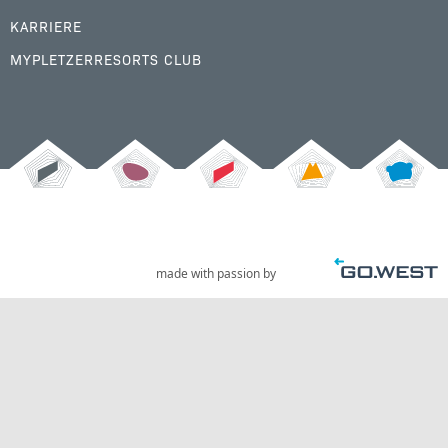
KARRIERE
MYPLETZERRESORTS CLUB
made with passion by