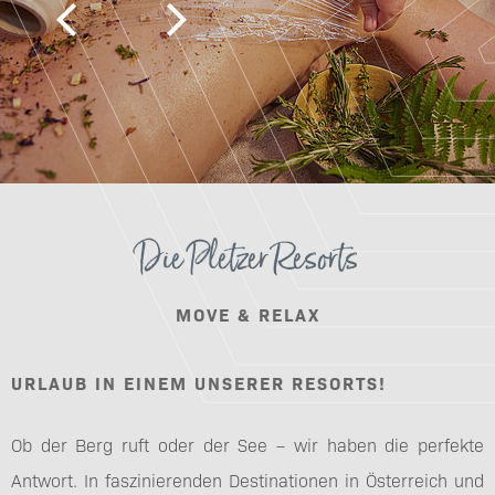
Die Pletzer Resorts
MOVE & RELAX
URLAUB IN EINEM UNSERER RESORTS!
Ob der Berg ruft oder der See – wir haben die perfekte
Antwort. In faszinierenden Destinationen in Österreich und