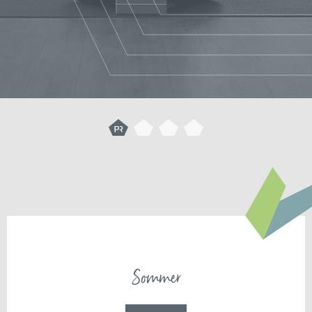
Sommer