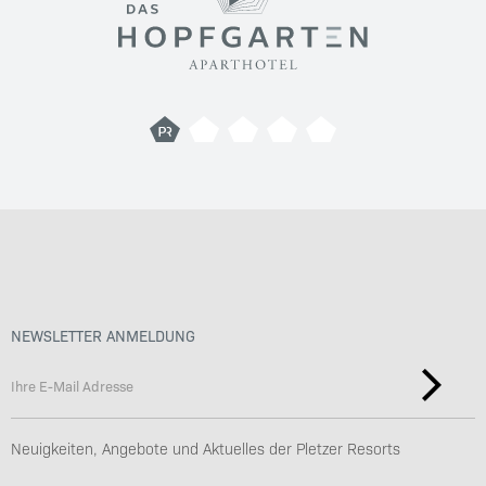
NEWSLETTER ANMELDUNG
Neuigkeiten, Angebote und Aktuelles der Pletzer Resorts