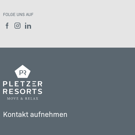
FOLGE UNS AUF
Kontakt aufnehmen