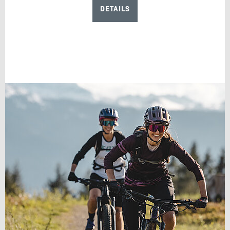
DETAILS