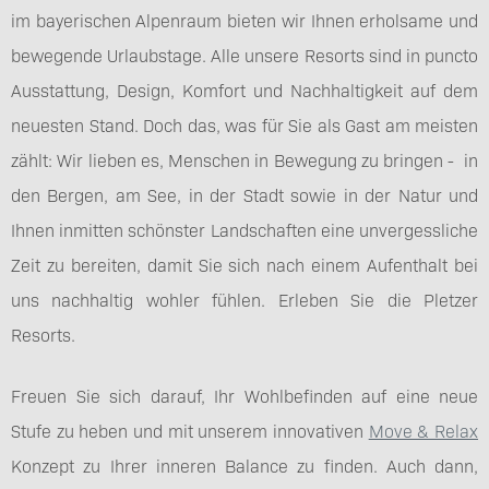
im bayerischen Alpenraum bieten wir Ihnen erholsame und
bewegende Urlaubstage. Alle unsere Resorts sind in puncto
Ausstattung, Design, Komfort und Nachhaltigkeit auf dem
neuesten Stand. Doch das, was für Sie als Gast am meisten
zählt: Wir lieben es, Menschen in Bewegung zu bringen - in
den Bergen, am See, in der Stadt sowie in der Natur und
Ihnen inmitten schönster Landschaften eine unvergessliche
Zeit zu bereiten, damit Sie sich nach einem Aufenthalt bei
uns nachhaltig wohler fühlen. Erleben Sie die Pletzer
Resorts.
Freuen Sie sich darauf, Ihr Wohlbefinden auf eine neue
Stufe zu heben und mit unserem innovativen
Move & Relax
Konzept zu Ihrer inneren Balance zu finden. Auch dann,