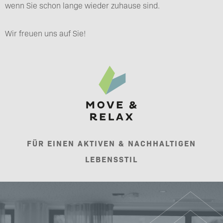
wenn Sie schon lange wieder zuhause sind.
Wir freuen uns auf Sie!
FÜR EINEN AKTIVEN & NACHHALTIGEN
LEBENSSTIL