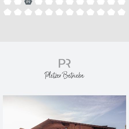
Pletzer Betriebe